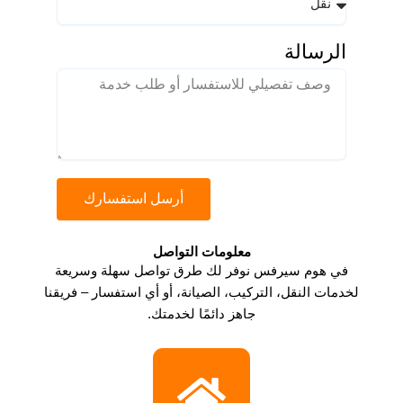
الرسالة
أرسل استفسارك
معلومات التواصل​
في هوم سيرفس نوفر لك طرق تواصل سهلة وسريعة
لخدمات النقل، التركيب، الصيانة، أو أي استفسار – فريقنا
جاهز دائمًا لخدمتك.