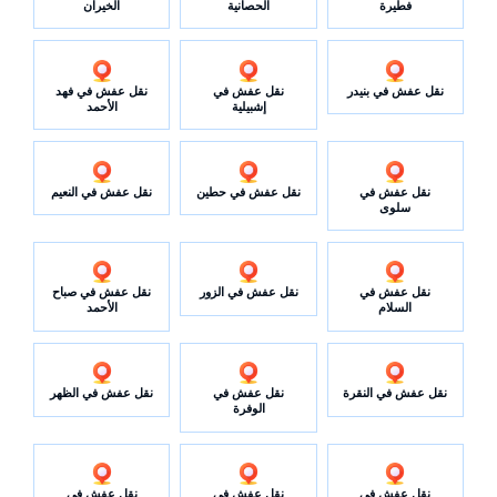
فطيرة
الحصانية
الخيران
نقل عفش في بنيدر
نقل عفش في
نقل عفش في فهد
إشبيلية
الأحمد
نقل عفش في
نقل عفش في حطين
نقل عفش في النعيم
سلوى
نقل عفش في
نقل عفش في الزور
نقل عفش في صباح
السلام
الأحمد
نقل عفش في النقرة
نقل عفش في
نقل عفش في الظهر
الوفرة
نقل عفش في
نقل عفش في
نقل عفش في