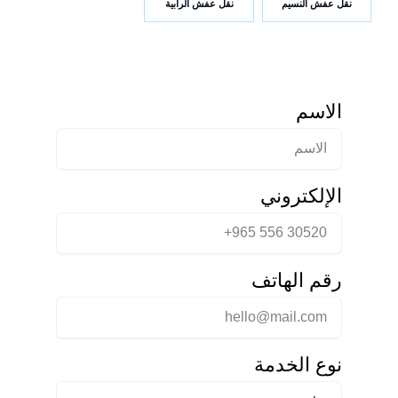
نقل عفش النسيم
نقل عفش الرابية
الاسم
الإلكتروني
رقم الهاتف
نوع الخدمة