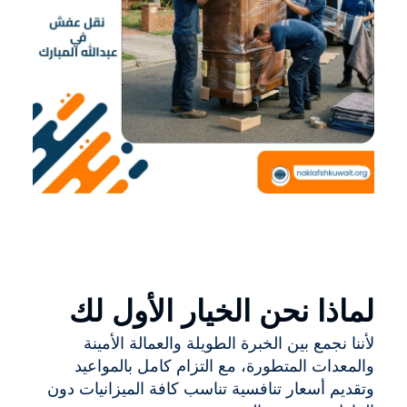
لماذا نحن الخيار الأول لك
لأننا نجمع بين الخبرة الطويلة والعمالة الأمينة
والمعدات المتطورة، مع التزام كامل بالمواعيد
وتقديم أسعار تنافسية تناسب كافة الميزانيات دون