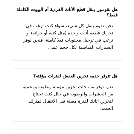
هل تقومون بنقل قطع الأثاث الفردية أم البيوت الكاملة
فقط؟
نحن نقوم بنقل كل شيء، سواء كنت ترغب في
تحريك قطعة أثاث واحدة (مثل كنبة أو خزانة) أو
ترغب في ترحيل محتويات فيلا كاملة، فنحن نوفر
السيارات المناسبة لكل حجم عمل.
هل تتوفر خدمة تخزين العفش لفترات مؤقتة؟
نعم، نوفر مساحات تخزين مؤمنة ونظيفة ومحمية
من الحشرات والرطوبة في حال كنت تحتاج
لتخزين أثاثك لفترة معينة قبل الانتقال لمنزلك
الجديد.