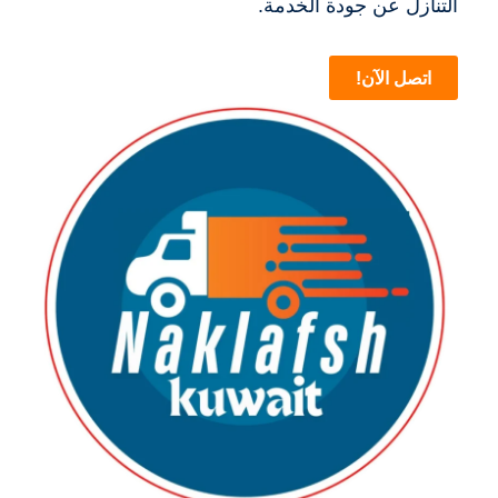
التنازل عن جودة الخدمة.
اتصل الآن!