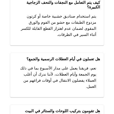
كيف يتم التعامل مع النجفات والتحف الزجاجية
الكبيرة؟
يتم استخدام صناديق خشبية خاصة أو كرتون
مزدوج الطبقات مع حشو من الفوم والورق
المقوى لضمان عدم اهتزاز القطع القابلة للكسر
أثناء السير في الطرقات.
هل تعملون في أيام العطلات الرسمية والجمع؟
نعم، فريقنا يعمل على مدار الأسبوع بما في ذلك
يوم الجمعة وأيام العطلات، لأننا ندرك أن أغلب
العملاء يفضلون الانتقال في أوقات فراغهم من
العمل.
هل تقومون بتركيب اللوحات والستائر في البيت