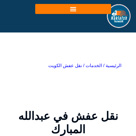
خطي
لى
لمحتوى
الرئيسية
/
الخدمات
/
نقل عفش الكويت
نقل عفش في عبدالله
المبارك