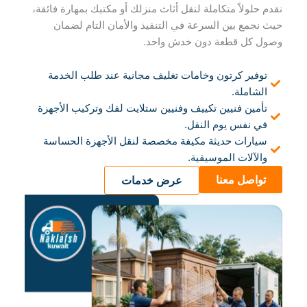
نقدم حلولاً متكاملة لنقل أثاث منزلك أو مكتبك بمهارة فائقة،
حيث نجمع بين السرعة في التنفيذ والأمان التام لضمان
وصول كل قطعة دون خدش واحد.
توفير كرتون وخامات تغليف مجانية عند طلب الخدمة
الشاملة.
تأمين فنيين تكييف وفنيين ستلايت لفك وتركيب الأجهزة
في نفس يوم النقل.
سيارات حديثة مكيفة مخصصة لنقل الأجهزة الحساسة
والآلات الموسيقية.
تواصل معنا
عرض خدمات