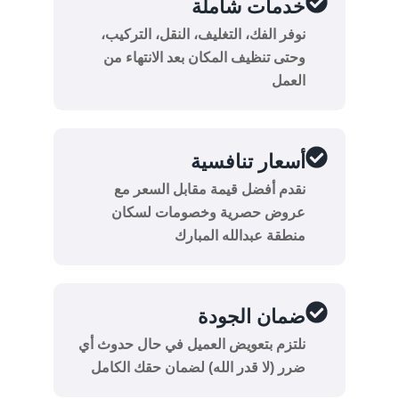
خدمات شاملة
نوفر الفك، التغليف، النقل، التركيب،
وحتى تنظيف المكان بعد الانتهاء من
العمل
أسعار تنافسية
نقدم أفضل قيمة مقابل السعر مع
عروض حصرية وخصومات لسكان
منطقة عبدالله المبارك
ضمان الجودة
نلتزم بتعويض العميل في حال حدوث أي
ضرر (لا قدر الله) لضمان حقك الكامل