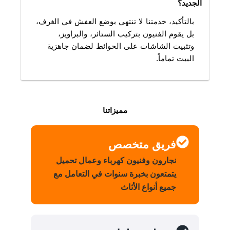
الجديد؟
بالتأكيد، خدمتنا لا تنتهي بوضع العفش في الغرف،
بل يقوم الفنيون بتركيب الستائر، والبراويز،
وتثبيت الشاشات على الحوائط لضمان جاهزية
البيت تماماً.
مميزاتنا
فريق متخصص
نجارون وفنيون كهرباء وعمال تحميل
يتمتعون بخبرة سنوات في التعامل مع
جميع أنواع الأثاث