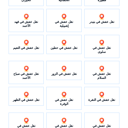
نقل عفش في بنيدر
نقل عفش في
نقل عفش في فهد
إشبيلية
الأحمد
نقل عفش في
نقل عفش في حطين
نقل عفش في النعيم
سلوى
نقل عفش في
نقل عفش في الزور
نقل عفش في صباح
السلام
الأحمد
نقل عفش في النقرة
نقل عفش في
نقل عفش في الظهر
الوفرة
نقل عفش في
نقل عفش في
نقل عفش في