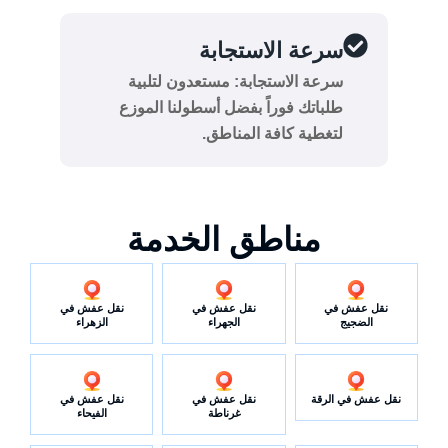
سرعة الاستجابة
سرعة الاستجابة: مستعدون لتلبية
طلباتك فوراً بفضل أسطولنا الموزع
لتغطية كافة المناطق.
مناطق الخدمة
نقل عفش في
نقل عفش في
نقل عفش في
الضجيج
الجهراء
الزهراء
نقل عفش في الرقة
نقل عفش في
نقل عفش في
غرناطة
الفيحاء