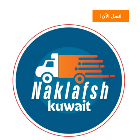
اتصل الآن!