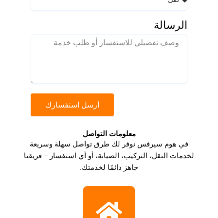
الرسالة
أرسل استفسارك
معلومات التواصل​
في هوم سيرفس نوفر لك طرق تواصل سهلة وسريعة
لخدمات النقل، التركيب، الصيانة، أو أي استفسار – فريقنا
جاهز دائمًا لخدمتك.