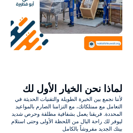
لماذا نحن الخيار الأول لك
لأننا نجمع بين الخبرة الطويلة والتقنيات الحديثة في
التعامل مع ممتلكاتك، مع التزامنا الصارم بالمواعيد
المحددة. فريقنا يعمل بشفافية مطلقة وحرص شديد
ليوفر لك راحة البال من اللحظة الأولى وحتى استلام
بيتك الجديد مفروشاً بالكامل