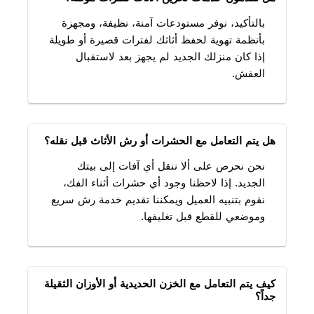
بالتأكيد، نوفر مستودعات آمنة، نظيفة، ومجهزة
بأنظمة تهوية لحفظ أثاثك لفترات قصيرة أو طويلة
إذا كان منزلك الجديد لم يجهز بعد لاستقبال
العفش.
هل يتم التعامل مع الحشرات أو رش الأثاث قبل نقله؟
نحن نحرص على ألا ننقل أي آفات إلى بيتك
الجديد. إذا لاحظنا وجود أي حشرات أثناء الفك،
نقوم بتنبيه العميل ويمكننا تقديم خدمة رش سريع
وموضعي للقطع قبل تغليفها.
كيف يتم التعامل مع الخزن الحديدية أو الأوزان الثقيلة
جداً؟