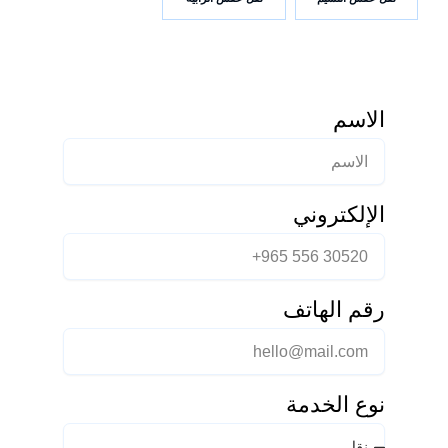
الاسم
الإلكتروني
رقم الهاتف
نوع الخدمة