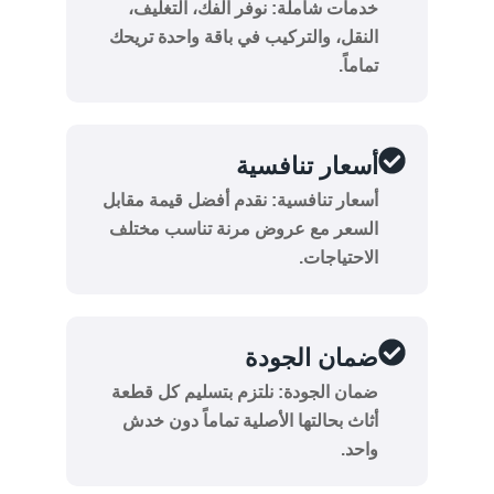
خدمات شاملة: نوفر الفك، التغليف،
النقل، والتركيب في باقة واحدة تريحك
تماماً.
أسعار تنافسية
أسعار تنافسية: نقدم أفضل قيمة مقابل
السعر مع عروض مرنة تناسب مختلف
الاحتياجات.
ضمان الجودة
ضمان الجودة: نلتزم بتسليم كل قطعة
أثاث بحالتها الأصلية تماماً دون خدش
واحد.