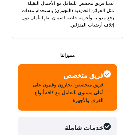
لدينا فريق مخصص للتعامل مع الأحمال الثقيلة
مثل الخزائن الحديدية (التجوري) باستخدام معدات
رفع مدولبة وأحزمة خاصة لضمان نقلها بأمان دون
إتلاف أرضيات المنزلين.
مميزاتنا
فريق متخصص
فريق متخصص: نجارون وفنيون على
أعلى مستوى للتعامل مع كافة أنواع
الغرف والأجهزة.
خدمات شاملة