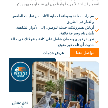
لنضمن لك انتقالاً مريحاً وآمناً دون أي عناء أو مجهود يذكر.
سيارات مغلقة ومبطنة لحماية الأثاث من تقلبات الطقس
والغبار في الطريق.
أوناش هيدروليكية حديثة للوصول إلى الأدوار الشاهقة
بأمان تام وسرعة فائقة.
تعويض فوري وضمان شامل على كافة منقولاتك في حالة
حدوث أي تلف غير متوقع.
تواصل معنا
عرض خدمات