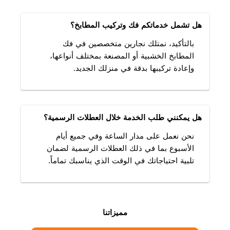
هل تشمل خدماتكم فك وتركيب المطابخ؟
بالتأكيد، نمتلك نجارين متخصصين في فك
المطابخ الخشبية أو المصنعة بمختلف أنواعها،
وإعادة تركيبها بدقة في منزلك الجديد.
هل يمكنني طلب الخدمة خلال العطلات الرسمية؟
نحن نعمل على مدار الساعة وفي جميع أيام
الأسبوع بما في ذلك العطلات الرسمية لضمان
تلبية احتياجاتك في الوقت الذي يناسبك تماماً.
مميزاتنا