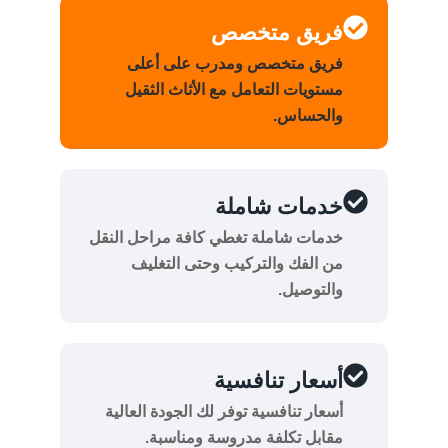
فريق متخصص
فريق متخصص ومدرب على أعلى
مستويات التعامل مع الأثاث الثقيل
والحساس.
خدمات شاملة
خدمات شاملة تغطي كافة مراحل النقل
من الفك والتركيب وحتى التغليف
والتوصيل.
أسعار تنافسية
أسعار تنافسية توفر لك الجودة العالية
مقابل تكلفة مدروسة ومناسبة.