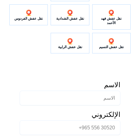
نقل عفش فهد
نقل عفش الشدادية
نقل عفش الفردوس
الأحمد
نقل عفش النسيم
نقل عفش الرابية
الاسم
الإلكتروني