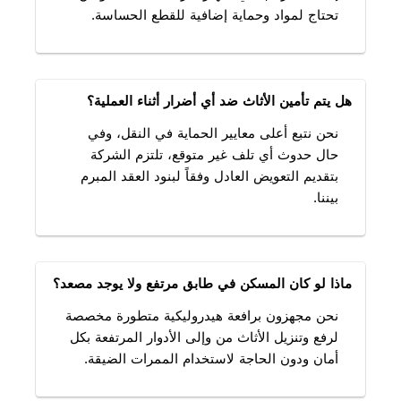
تحتاج لمواد وحماية إضافية للقطع الحساسة.
هل يتم تأمين الأثاث ضد أي أضرار أثناء العملية؟
نحن نتبع أعلى معايير الحماية في النقل، وفي
حال حدوث أي تلف غير متوقع، تلتزم الشركة
بتقديم التعويض العادل وفقاً لبنود العقد المبرم
بيننا.
ماذا لو كان المسكن في طابق مرتفع ولا يوجد مصعد؟
نحن مجهزون برافعة هيدروليكية متطورة مخصصة
لرفع وتنزيل الأثاث من وإلى الأدوار المرتفعة بكل
أمان ودون الحاجة لاستخدام الممرات الضيقة.