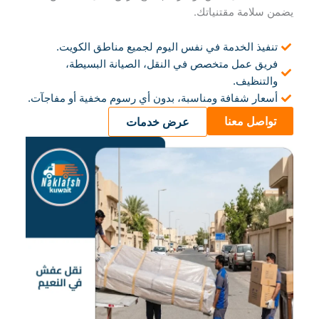
يضمن سلامة مقتنياتك.
تنفيذ الخدمة في نفس اليوم لجميع مناطق الكويت.
فريق عمل متخصص في النقل، الصيانة البسيطة،
والتنظيف.
أسعار شفافة ومناسبة، بدون أي رسوم مخفية أو مفاجآت.
تواصل معنا
عرض خدمات