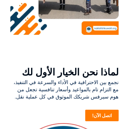
لماذا نحن الخيار الأول لك
نجمع بين الاحترافية في الأداء والسرعة في التنفيذ،
مع التزام تام بالمواعيد وأسعار تنافسية تجعل من
هوم سيرفس شريكك الموثوق في كل عملية نقل.
اتصل الآن!