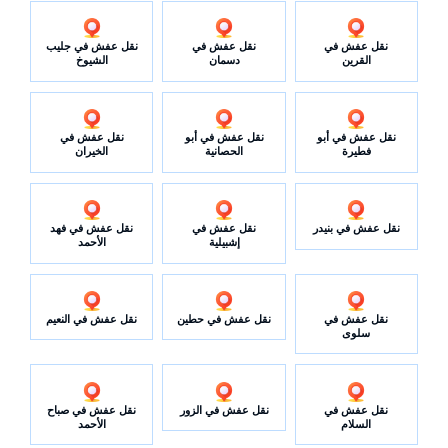
نقل عفش في
نقل عفش في
نقل عفش في جليب
القرين
دسمان
الشيوخ
نقل عفش في أبو
نقل عفش في أبو
نقل عفش في
فطيرة
الحصانية
الخيران
نقل عفش في بنيدر
نقل عفش في
نقل عفش في فهد
إشبيلية
الأحمد
نقل عفش في
نقل عفش في حطين
نقل عفش في النعيم
سلوى
نقل عفش في
نقل عفش في الزور
نقل عفش في صباح
السلام
الأحمد