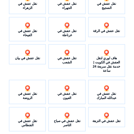
نقل عفش في
نقل عفش في
نقل عفش في
الضجيج
الجهراء
الزهراء
نقل عفش في الرقة
نقل عفش في
نقل عفش في
غرناطة
الفيحاء
هاف لوري لنقل
نقل عفش في
نقل عفش في بيان
العفش في الكويت |
الشعب
خدمة نقل سريعة 24
ساعة
نقل عفش في
نقل عفش في
نقل عفش في
عبدالله المبارك
العيون
الروضة
نقل عفش في النزهة
نقل عفش في صباح
نقل عفش في
الناصر
الفنطاس