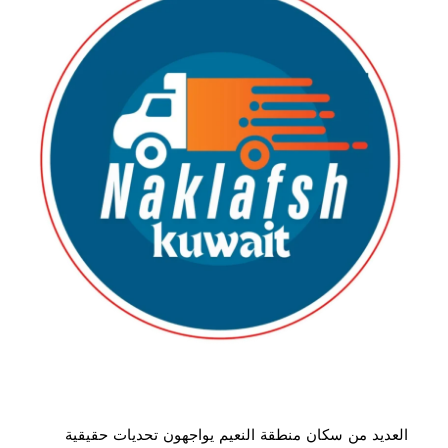
العديد من سكان منطقة النعيم يواجهون تحديات حقيقية