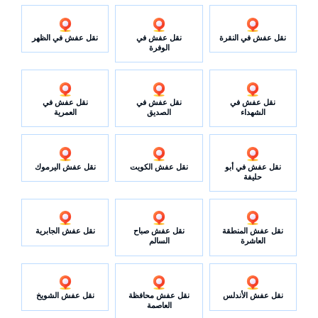
نقل عفش في النقرة
نقل عفش في
نقل عفش في الظهر
الوفرة
نقل عفش في
نقل عفش في
نقل عفش في
الشهداء
الصديق
العمرية
نقل عفش في أبو
نقل عفش الكويت
نقل عفش اليرموك
حليفة
نقل عفش المنطقة
نقل عفش صباح
نقل عفش الجابرية
العاشرة
السالم
نقل عفش الأندلس
نقل عفش محافظة
نقل عفش الشويخ
العاصمة