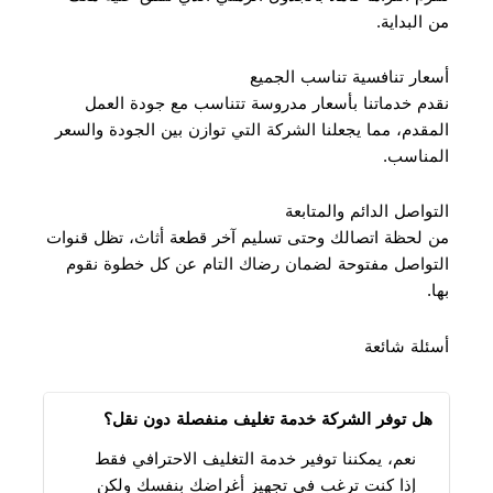
من البداية.
أسعار تنافسية تناسب الجميع
نقدم خدماتنا بأسعار مدروسة تتناسب مع جودة العمل
المقدم، مما يجعلنا الشركة التي توازن بين الجودة والسعر
المناسب.
التواصل الدائم والمتابعة
من لحظة اتصالك وحتى تسليم آخر قطعة أثاث، تظل قنوات
التواصل مفتوحة لضمان رضاك التام عن كل خطوة نقوم
بها.
أسئلة شائعة
هل توفر الشركة خدمة تغليف منفصلة دون نقل؟
نعم، يمكننا توفير خدمة التغليف الاحترافي فقط
إذا كنت ترغب في تجهيز أغراضك بنفسك ولكن