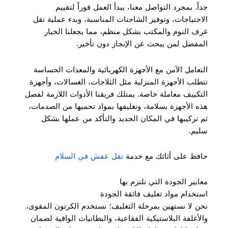
جداً. بمجرد التواصل معنا، يبدأ العمل فوراً لتقييم
الاحتياجات، وتوفير الشاحنات المناسبة، وبدء عملية نقل
غرف النوم والمكتب بشكل منظم، مما يجعلنا الخيار
المفضل لمن يبحث عن الإنجاز دون تأخير.
التعامل الآمن مع الأجهزة الكهربائية والمعدات الحساسة
تتطلب الأجهزة المنزلية مثل الثلاجات، الغسالات، وأجهزة
التكييف معاملة خاصة. يمتلك فريقنا الأدوات اللازمة لفصل
هذه الأجهزة بسلامة، وتغليفها بمواد تحميها من الصدمات،
ثم تركيبها في المكان الجديد والتأكد من عملها بشكل
سليم.
حافظ على أثاثك مع خدمة
نقل عفش في السلام
معايير الجودة التي نلتزم بها
استخدام مواد تغليف فائقة الجودة
نحن لا نستهين بمرحلة التغليف؛ نستخدم الكرتون المقوى،
والأغلفة البلاستيكية الفقاعية، والبطانيات الواقية لضمان