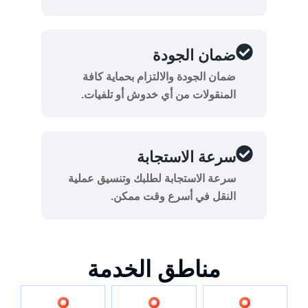
ضمان الجودة
ضمان الجودة والالتزام بحماية كافة
المنقولات من أي خدوش أو تلفيات.
سرعة الاستجابة
سرعة الاستجابة لطلبك وتنسيق عملية
النقل في أسرع وقت ممكن.
مناطق الخدمة