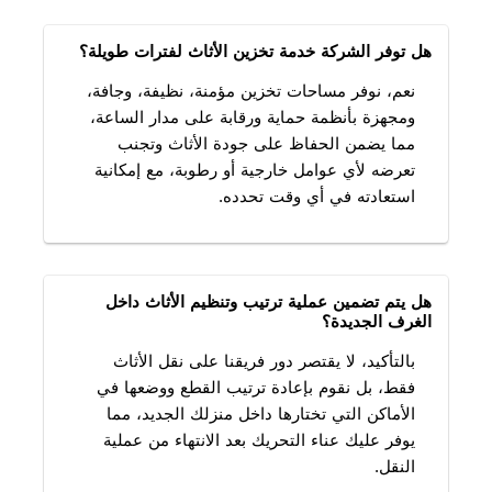
هل توفر الشركة خدمة تخزين الأثاث لفترات طويلة؟
نعم، نوفر مساحات تخزين مؤمنة، نظيفة، وجافة،
ومجهزة بأنظمة حماية ورقابة على مدار الساعة،
مما يضمن الحفاظ على جودة الأثاث وتجنب
تعرضه لأي عوامل خارجية أو رطوبة، مع إمكانية
استعادته في أي وقت تحدده.
هل يتم تضمين عملية ترتيب وتنظيم الأثاث داخل
الغرف الجديدة؟
بالتأكيد، لا يقتصر دور فريقنا على نقل الأثاث
فقط، بل نقوم بإعادة ترتيب القطع ووضعها في
الأماكن التي تختارها داخل منزلك الجديد، مما
يوفر عليك عناء التحريك بعد الانتهاء من عملية
النقل.