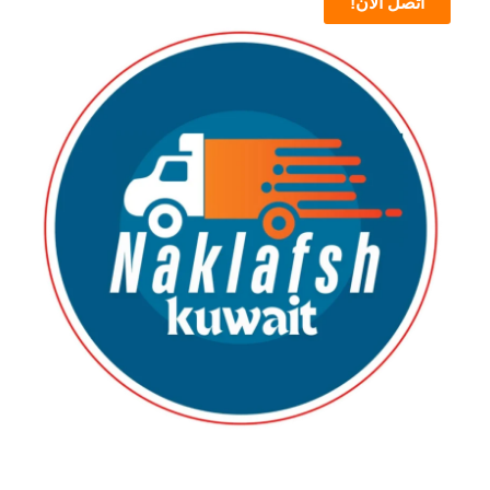
اتصل الآن!