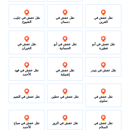
نقل عفش في
نقل عفش في
نقل عفش في جليب
القرين
دسمان
الشيوخ
نقل عفش في أبو
نقل عفش في أبو
نقل عفش في
فطيرة
الحصانية
الخيران
نقل عفش في بنيدر
نقل عفش في
نقل عفش في فهد
إشبيلية
الأحمد
نقل عفش في
نقل عفش في حطين
نقل عفش في النعيم
سلوى
نقل عفش في
نقل عفش في الزور
نقل عفش في صباح
السلام
الأحمد