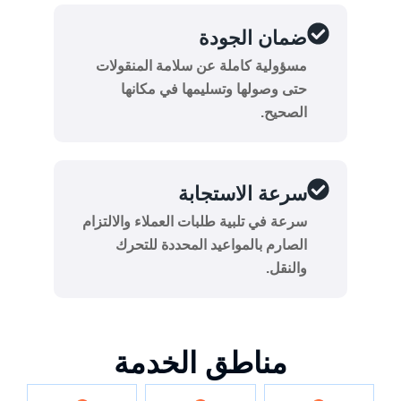
ضمان الجودة
مسؤولية كاملة عن سلامة المنقولات
حتى وصولها وتسليمها في مكانها
الصحيح.
سرعة الاستجابة
سرعة في تلبية طلبات العملاء والالتزام
الصارم بالمواعيد المحددة للتحرك
والنقل.
مناطق الخدمة