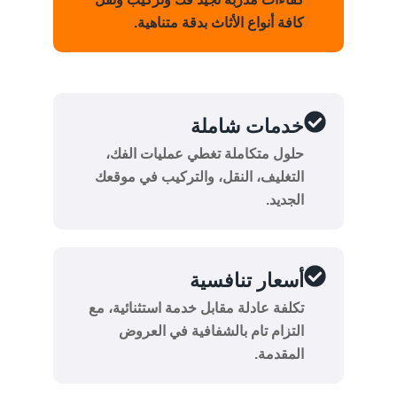
كافة أنواع الأثاث بدقة متناهية.
خدمات شاملة
حلول متكاملة تغطي عمليات الفك،
التغليف، النقل، والتركيب في موقعك
الجديد.
أسعار تنافسية
تكلفة عادلة مقابل خدمة استثنائية، مع
التزام تام بالشفافية في العروض
المقدمة.