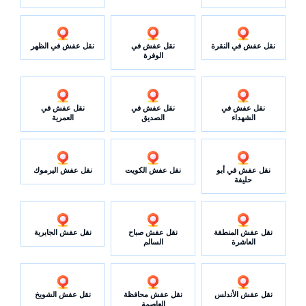
نقل عفش في النقرة
نقل عفش في
نقل عفش في الظهر
الوفرة
نقل عفش في
نقل عفش في
نقل عفش في
الشهداء
الصديق
العمرية
نقل عفش في أبو
نقل عفش الكويت
نقل عفش اليرموك
حليفة
نقل عفش المنطقة
نقل عفش صباح
نقل عفش الجابرية
العاشرة
السالم
نقل عفش الأندلس
نقل عفش محافظة
نقل عفش الشويخ
العاصمة