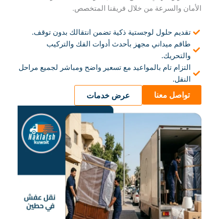
الأمان والسرعة من خلال فريقنا المتخصص.
تقديم حلول لوجستية ذكية تضمن انتقالك بدون توقف.
طاقم ميداني مجهز بأحدث أدوات الفك والتركيب
والتحريك.
التزام تام بالمواعيد مع تسعير واضح ومباشر لجميع مراحل
النقل.
تواصل معنا
عرض خدمات