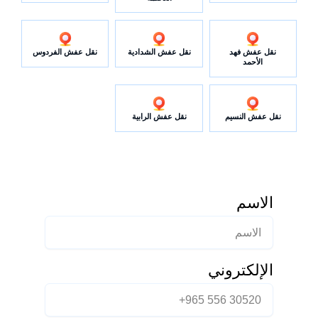
نقل عفش فهد
نقل عفش الشدادية
نقل عفش الفردوس
الأحمد
نقل عفش النسيم
نقل عفش الرابية
الاسم
الإلكتروني