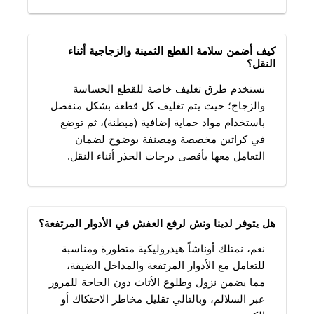
كيف أضمن سلامة القطع الثمينة والزجاجية أثناء
النقل؟
نستخدم طرق تغليف خاصة للقطع الحساسة
والزجاج؛ حيث يتم تغليف كل قطعة بشكل منفصل
باستخدام مواد حماية إضافية (مبطنة)، ثم توضع
في كراتين مخصصة ومصنفة بوضوح لضمان
التعامل معها بأقصى درجات الحذر أثناء النقل.
هل يتوفر لدينا ونش لرفع العفش في الأدوار المرتفعة؟
نعم، نمتلك أوناشاً هيدروليكية متطورة ومناسبة
للتعامل مع الأدوار المرتفعة والمداخل الضيقة،
مما يضمن نزول وطلوع الأثاث دون الحاجة للمرور
عبر السلالم، وبالتالي تقليل مخاطر الاحتكاك أو