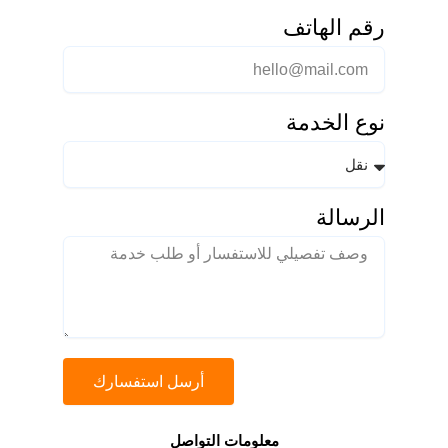
رقم الهاتف
نوع الخدمة
الرسالة
أرسل استفسارك
معلومات التواصل​