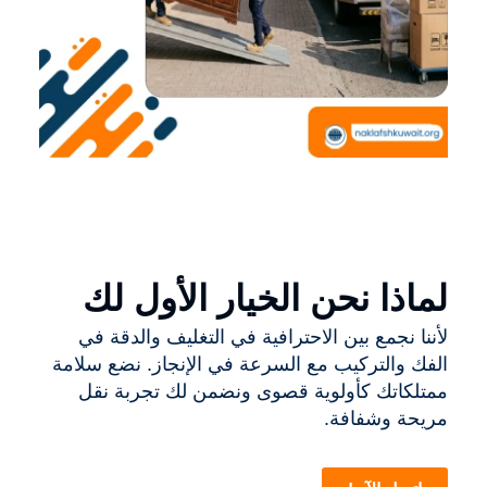
لماذا نحن الخيار الأول لك
لأننا نجمع بين الاحترافية في التغليف والدقة في
الفك والتركيب مع السرعة في الإنجاز. نضع سلامة
ممتلكاتك كأولوية قصوى ونضمن لك تجربة نقل
مريحة وشفافة.