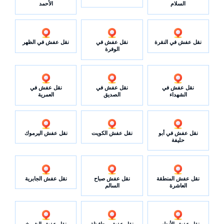
السلام
الأحمد
نقل عفش في النقرة
نقل عفش في
نقل عفش في الظهر
الوفرة
نقل عفش في
نقل عفش في
نقل عفش في
الشهداء
الصديق
العمرية
نقل عفش في أبو
نقل عفش الكويت
نقل عفش اليرموك
حليفة
نقل عفش المنطقة
نقل عفش صباح
نقل عفش الجابرية
العاشرة
السالم
نقل عفش الأندلس
نقل عفش محافظة
نقل عفش الشويخ