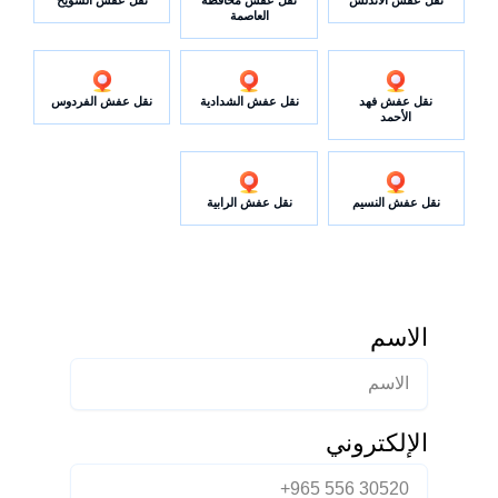
العاصمة
نقل عفش فهد
نقل عفش الشدادية
نقل عفش الفردوس
الأحمد
نقل عفش النسيم
نقل عفش الرابية
الاسم
الإلكتروني