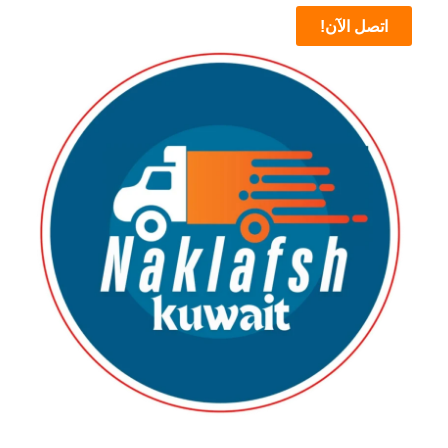
اتصل الآن!