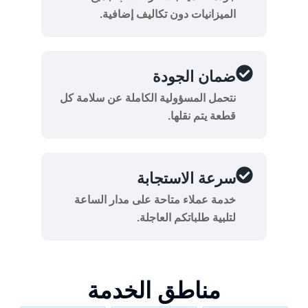
الميزانيات دون تكاليف إضافية.
ضمان الجودة
نتحمل المسؤولية الكاملة عن سلامة كل
قطعة يتم نقلها.
سرعة الاستجابة
خدمة عملاء متاحة على مدار الساعة
لتلبية طلباتكم العاجلة.
مناطق الخدمة