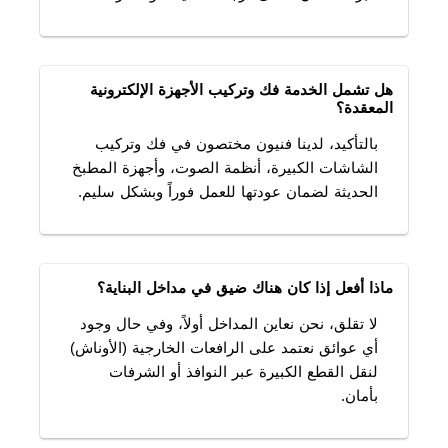
هل تشمل الخدمة فك وتركيب الأجهزة الإلكترونية
المعقدة؟
بالتأكيد، لدينا فنيون مختصون في فك وتركيب
الشاشات الكبيرة، أنظمة الصوت، وأجهزة المطبخ
الحديثة لضمان عودتها للعمل فوراً وبشكل سليم.
ماذا أفعل إذا كان هناك ضيق في مداخل البناية؟
لا تقلق، نحن نعاين المداخل أولاً، وفي حال وجود
أي عوائق نعتمد على الرافعات الخارجية (الأوناش)
لنقل القطع الكبيرة عبر النوافذ أو الشرفات
بأمان.