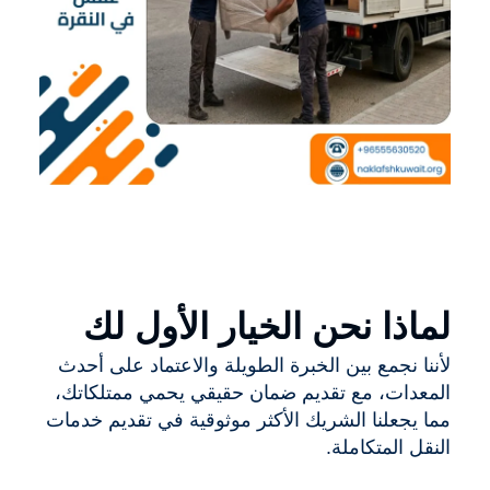
لماذا نحن الخيار الأول لك
لأننا نجمع بين الخبرة الطويلة والاعتماد على أحدث
المعدات، مع تقديم ضمان حقيقي يحمي ممتلكاتك،
مما يجعلنا الشريك الأكثر موثوقية في تقديم خدمات
النقل المتكاملة.