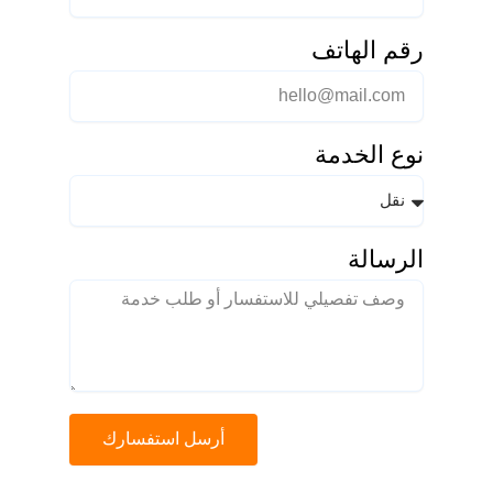
رقم الهاتف
نوع الخدمة
الرسالة
أرسل استفسارك