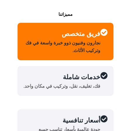
مميزاتنا
فريق متخصص
نجارون وفنيون ذوو خبرة واسعة في فك
وتركيب الأثاث.
خدمات شاملة
فك، تغليف، نقل، وتركيب في مكان واحد.
أسعار تنافسية
جودة عالمية بأسعار تناسب جميع