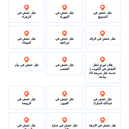
نقل عفش في
نقل عفش في
نقل عفش في
الضجيج
الجهراء
الزهراء
نقل عفش في الرقة
نقل عفش في
نقل عفش في
غرناطة
الفيحاء
هاف لوري لنقل
نقل عفش في
نقل عفش في بيان
العفش في الكويت |
الشعب
خدمة نقل سريعة 24
ساعة
نقل عفش في
نقل عفش في
نقل عفش في
عبدالله المبارك
العيون
الروضة
نقل عفش في النزهة
نقل عفش في صباح
نقل عفش في