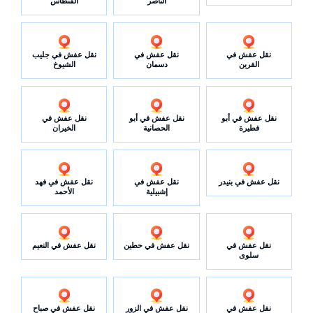
الناصر
الفنطاس
نقل عفش في
نقل عفش في
نقل عفش في جليب
القرين
دسمان
الشيوخ
نقل عفش في أبو
نقل عفش في أبو
نقل عفش في
فطيرة
الحصانية
الخيران
نقل عفش في بنيدر
نقل عفش في
نقل عفش في فهد
إشبيلية
الأحمد
نقل عفش في
نقل عفش في حطين
نقل عفش في النعيم
سلوى
نقل عفش في
نقل عفش في الزور
نقل عفش في صباح